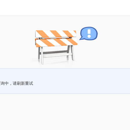
查询中，请刷新重试