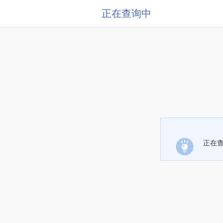
正在查询中
正在