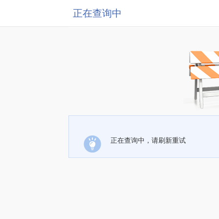
正在查询中
正在查询中，请刷新重试