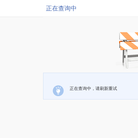
正在查询中
正在查询中，请刷新重试