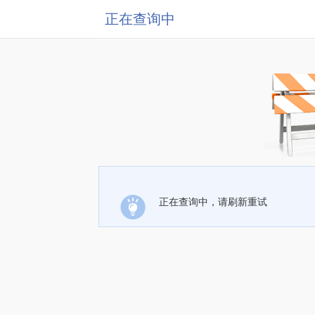
正在查询中
正在查询中，请刷新重试