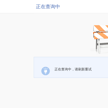
正在查询中
正在查询中，请刷新重试