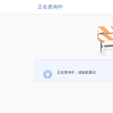
正在查询中
正在查询中，请刷新重试