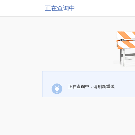
正在查询中
正在查询中，请刷新重试