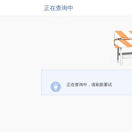
正在查询中
正在查询中，请刷新重试