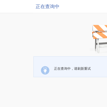
正在查询中
正在查询中，请刷新重试