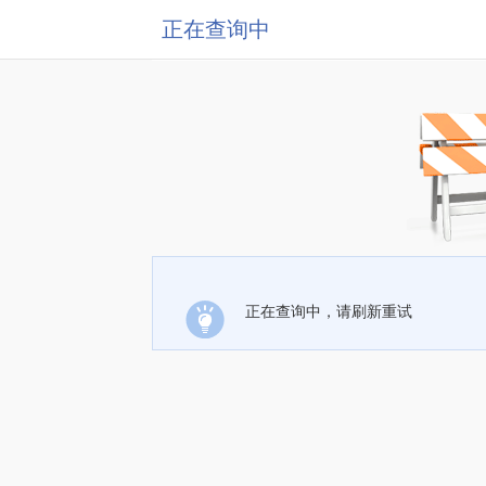
正在查询中
正在查询中，请刷新重试